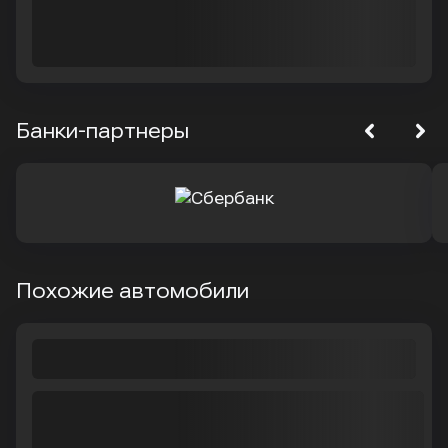
Банки-партнеры
Похожие автомобили