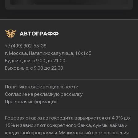
+7 (499) 302-55-38
г. Москва, Нагатинская улица, 16к1с5
Будние дни: с 9:00 до 21:00
Выходные: с 9:00 до 22:00
Политика конфиденциальности
Согласие на рекламную рассылку
Правовая информация
Годовая ставка автокредита варьируется от 4.9% до
15% и зависит от конкретного банка, суммы займа и
кредитной программы. Минимальный срок погашения