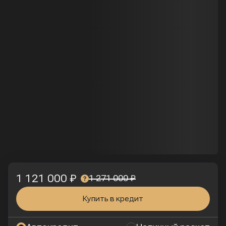
1 121 000 ₽
1 271 000 ₽
Купить в кредит