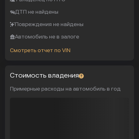
ДТП не найдены
Повреждения не найдены
Автомобиль не в залоге
Смотреть отчет по VIN
Стоимость владения
Примерные расходы на автомобиль в год