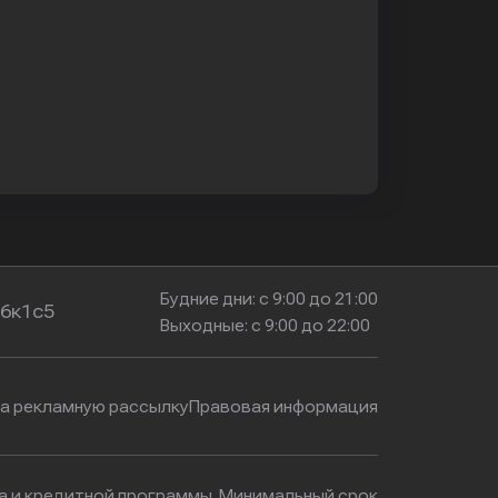
Будние дни: с 9:00 до 21:00
16к1с5
Выходные: с 9:00 до 22:00
на рекламную рассылку
Правовая информация
ма и кредитной программы. Минимальный срок