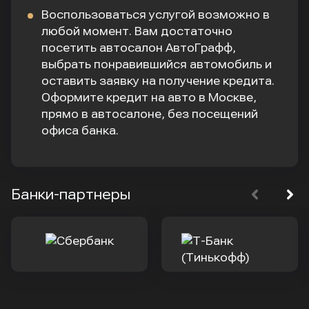
Воспользоваться услугой возможно в
любой момент. Вам достаточно
посетить автосалон АвтоГрафф,
выбрать понравившийся автомобиль и
оставить заявку на получение кредита.
Оформите кредит на авто в Москве,
прямо в автосалоне, без посещений
офиса банка.
Банки-партнеры