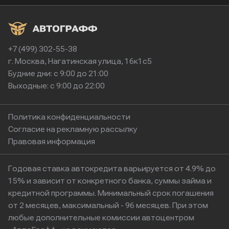
+7 (499) 302-55-38
г. Москва, Нагатинская улица, 16к1с5
Будние дни: с 9:00 до 21:00
Выходные: с 9:00 до 22:00
Политика конфиденциальности
Согласие на рекламную рассылку
Правовая информация
Годовая ставка автокредита варьируется от 4.9% до
15% и зависит от конкретного банка, суммы займа и
кредитной программы. Минимальный срок погашения
от 2 месяцев, максимальный - 96 месяцев. При этом
любые дополнительные комиссии автоцентром