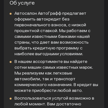
Об услуге
Автосалон АвтоГрафф предлагает
оформить автокредит без
первоначального взноса, с низкой
процентной ставкой. Мы работаем с
самыми известными банками нашей
страны, что дает вам возможность
выбрать кредитную программу с
наиболее выгодными условиями.
В нашем ассортименте вы найдете
сотни машин самых известных марок.
Мы реализуем как легковые
автомобили, так и транспорт
коммерческого назначения. В кредит вы
можете приобрести любой авто.
Воспользоваться услугой возможно в
любой момент. Вам достаточно