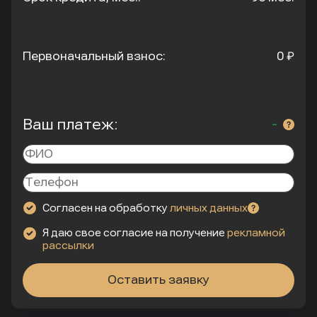
Первоначальный взнос:
0 ₽
Ваш платеж:
-
Согласен на обработку
личных данных
Я даю свое согласие на получение
рекламной
рассылки
Оставить заявку