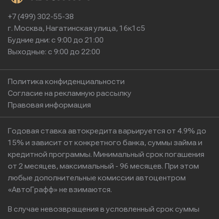
+7 (499) 302-55-38
г. Москва, Нагатинская улица, 16к1с5
Будние дни: с 9:00 до 21:00
Выходные: с 9:00 до 22:00
Политика конфиденциальности
Согласие на рекламную рассылку
Правовая информация
Годовая ставка автокредита варьируется от 4.9% до
15% и зависит от конкретного банка, суммы займа и
кредитной программы. Минимальный срок погашения
от 2 месяцев, максимальный - 96 месяцев. При этом
любые дополнительные комиссии автоцентром
«АвтоГрафф» не взимаются.
В случае невозвращения в условленный срок суммы