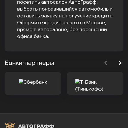
посетить автосалон АвтоГрафф,
выбрать понравившийся автомобиль и
оставить заявку на получение кредита.
Оформите кредит на авто в Москве,
прямо в автосалоне, без посещений
офиса банка.
Банки-партнеры