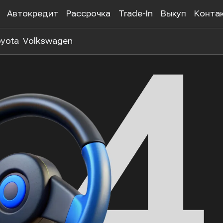
Автокредит
Рассрочка
Trade-In
Выкуп
Конта
yota
Volkswagen