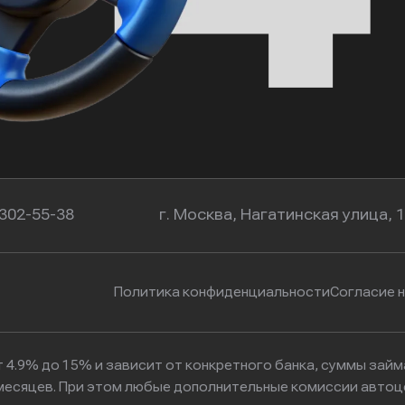
 302-55-38
г. Москва, Нагатинская улица, 
Политика конфиденциальности
Согласие 
 4.9% до 15% и зависит от конкретного банка, суммы зай
6 месяцев. При этом любые дополнительные комиссии авто