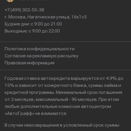
+7 (499) 302-55-38
г. Москва, Нагатинская улица, 16к1с5
Будние дни: с 9:00 до 21:00
Выходные: с 9:00 до 22:00
Политика конфиденциальности
Согласие на рекламную рассылку
Правовая информация
Годовая ставка автокредита варьируется от 4.9% до
15% и зависит от конкретного банка, суммы займа и
кредитной программы. Минимальный срок погашения
от 2 месяцев, максимальный - 96 месяцев. При этом
любые дополнительные комиссии автоцентром
«АвтоГрафф» не взимаются.
В случае невозвращения в условленный срок суммы