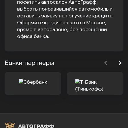
посетить автосалон АвтоГрафф,
выбрать понравившийся автомобиль и
оставить заявку на получение кредита.
Оформите кредит на авто в Москве,
прямо в автосалоне, без посещений
офиса банка.
Банки-партнеры