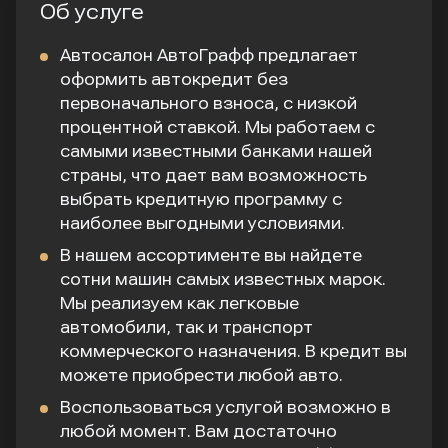
Об услуге
Автосалон АвтоГрафф предлагает
оформить автокредит без
первоначального взноса, с низкой
процентной ставкой. Мы работаем с
самыми известными банками нашей
страны, что дает вам возможность
выбрать кредитную программу с
наиболее выгодными условиями.
В нашем ассортименте вы найдете
сотни машин самых известных марок.
Мы реализуем как легковые
автомобили, так и транспорт
коммерческого назначения. В кредит вы
можете приобрести любой авто.
Воспользоваться услугой возможно в
любой момент. Вам достаточно