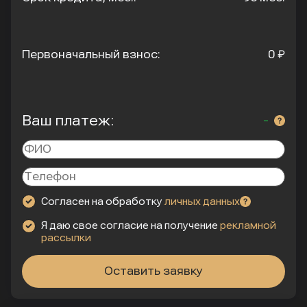
Первоначальный взнос:
0 ₽
Ваш платеж:
-
Согласен на обработку
личных данных
Я даю свое согласие на получение
рекламной
рассылки
Оставить заявку