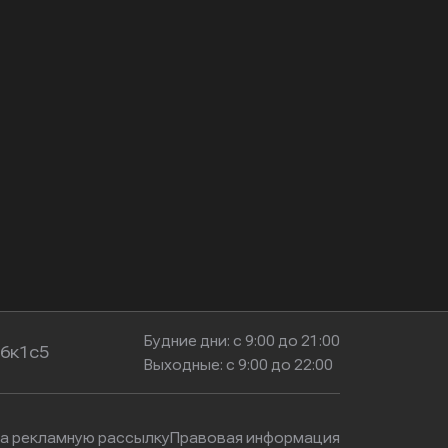
Будние дни: с 9:00 до 21:00
16к1с5
Выходные: с 9:00 до 22:00
на рекламную рассылку
Правовая информация