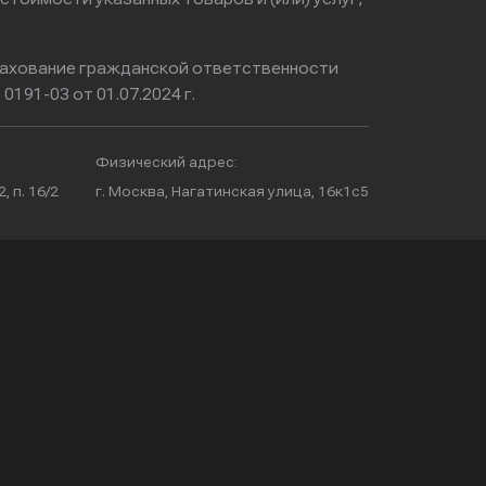
ахование гражданской ответственности
0191-03 от 01.07.2024 г.
Физический адрес:
, п. 16/2
г. Москва, Нагатинская улица, 16к1с5