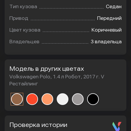
Тип кузова
Седан
Привод
Передний
Цвет кузова
Коричневый
Владельцев
3 владельца
Модель в других цветах
Volkswagen Polo, 1.4 л Робот, 2017 г. V
Рестайлинг
Проверка истории