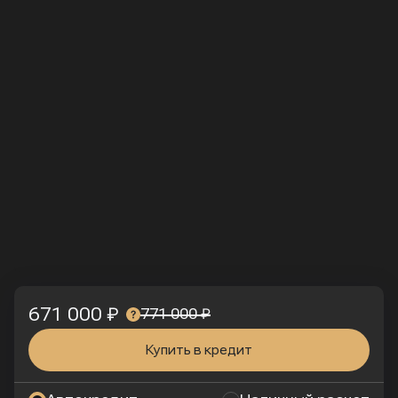
671 000 ₽
771 000 ₽
Купить в кредит