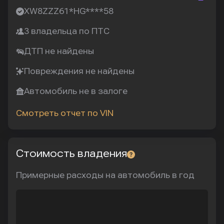
XW8ZZZ61*HG****58
3 владельца по ПТС
ДТП не найдены
Повреждения не найдены
Автомобиль не в залоге
Смотреть отчет по VIN
Стоимость владения
Примерные расходы на автомобиль в год