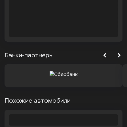
Банки-партнеры
Похожие автомобили