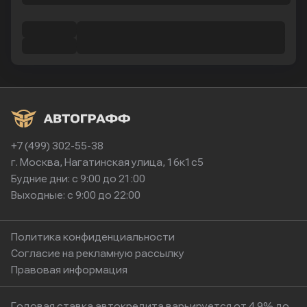
+7 (499) 302-55-38
г. Москва, Нагатинская улица, 16к1с5
Будние дни: с 9:00 до 21:00
Выходные: с 9:00 до 22:00
Политика конфиденциальности
Согласие на рекламную рассылку
Правовая информация
Годовая ставка автокредита варьируется от 4.9% до