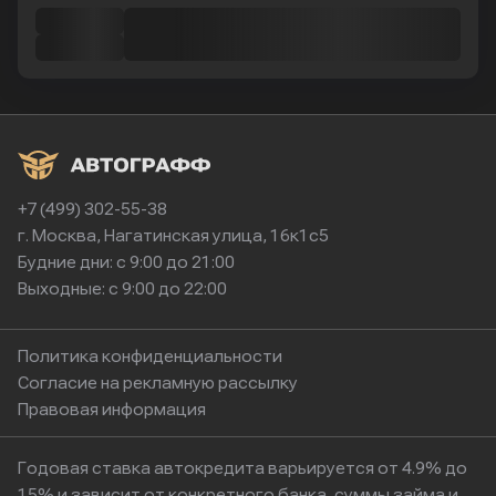
+7 (499) 302-55-38
г. Москва, Нагатинская улица, 16к1с5
Будние дни: с 9:00 до 21:00
Выходные: с 9:00 до 22:00
Политика конфиденциальности
Согласие на рекламную рассылку
Правовая информация
Годовая ставка автокредита варьируется от 4.9% до
15% и зависит от конкретного банка, суммы займа и