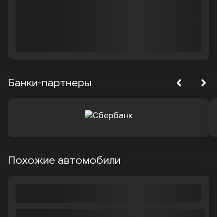
Банки-партнеры
Похожие автомобили