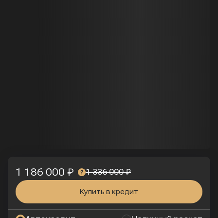
1 186 000 ₽
1 336 000 ₽
Купить в кредит