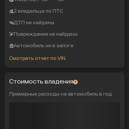
2 владельца по ПТС
ДТП не найдены
Повреждения не найдены
Автомобиль не в залоге
Смотреть отчет по VIN
Стоимость владения
Примерные расходы на автомобиль в год