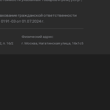
ахование гражданской ответственности
0191-03 от 01.07.2024 г.
Физический адрес:
, п. 16/2
г. Москва, Нагатинская улица, 16к1с5