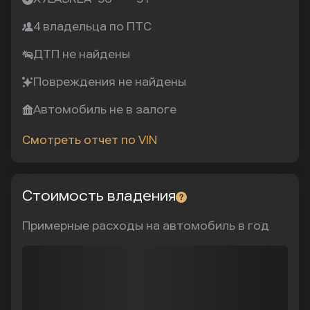
4 владельца по ПТС
ДТП не найдены
Повреждения не найдены
Автомобиль не в залоге
Смотреть отчет по VIN
Стоимость владения
Примерные расходы на автомобиль в год