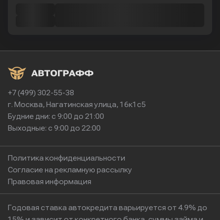
+7 (499) 302-55-38
г. Москва, Нагатинская улица, 16к1с5
Будние дни: с 9:00 до 21:00
Выходные: с 9:00 до 22:00
Политика конфиденциальности
Согласие на рекламную рассылку
Правовая информация
Годовая ставка автокредита варьируется от 4.9% до
15% и зависит от конкретного банка, суммы займа и