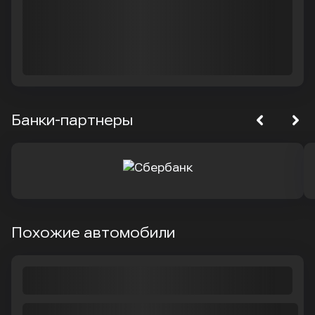
Банки-партнеры
Похожие автомобили