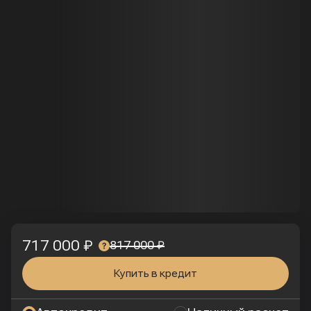
717 000 ₽
817 000 ₽
Купить в кредит