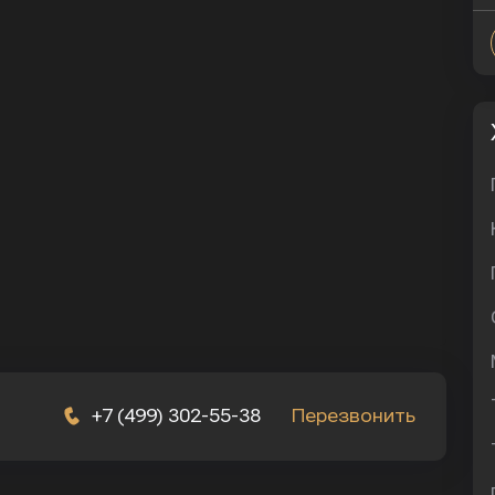
+7 (499) 302-55-38
Перезвонить