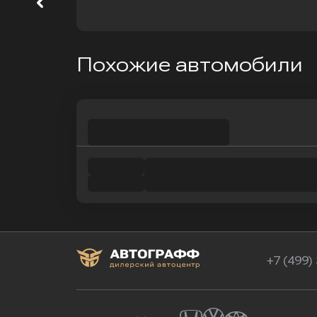
Похожие автомобили
+7 (499)