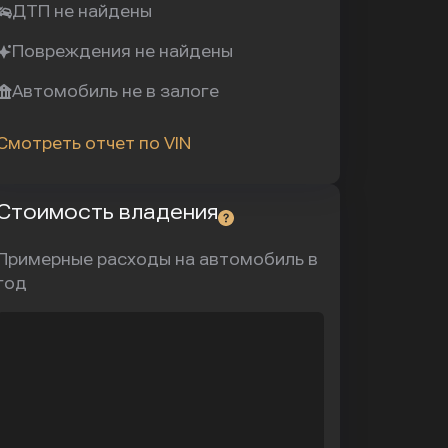
ДТП не найдены
Повреждения не найдены
Автомобиль не в залоге
Смотреть отчет по VIN
Стоимость владения
Примерные расходы на автомобиль в
год