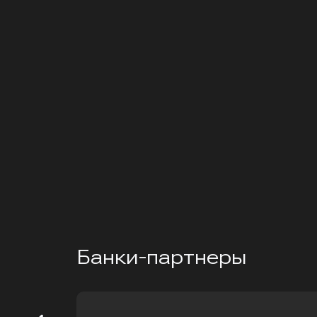
Банки-партнеры