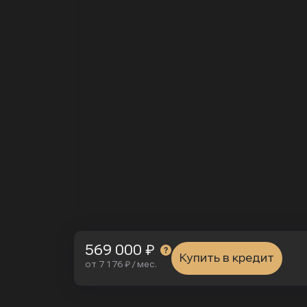
569 000 ₽
Купить в кредит
от 7 176 ₽ / мес.