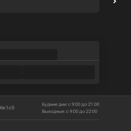
Будние дни: с 9:00 до 21:00
16к1с5
Выходные: с 9:00 до 22:00