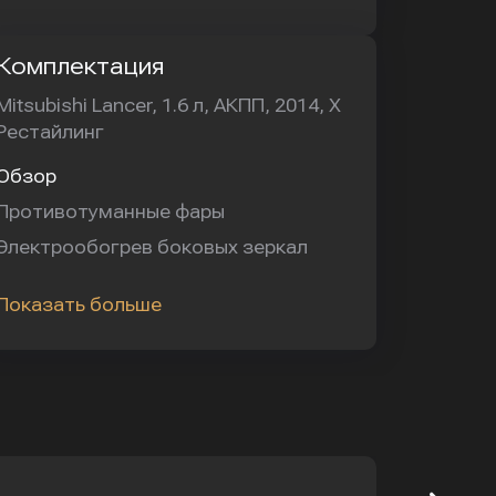
Комплектация
Mitsubishi Lancer, 1.6 л, АКПП, 2014, X
Рестайлинг
Обзор
Противотуманные фары
Электрообогрев боковых зеркал
Показать больше