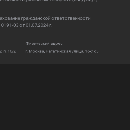
ахование гражданской ответственности
0191-03 от 01.07.2024 г.
Физический адрес:
, п. 16/2
г. Москва, Нагатинская улица, 16к1с5