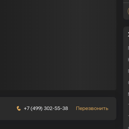
+7 (499) 302-55-38
Перезвонить