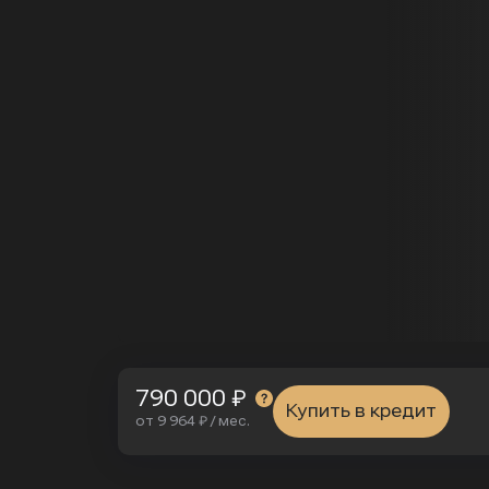
790 000 ₽
Купить в кредит
от 9 964 ₽ / мес.