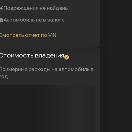
Повреждения не найдены
Автомобиль не в залоге
Смотреть отчет по VIN
Стоимость владения
Примерные расходы на автомобиль в
год