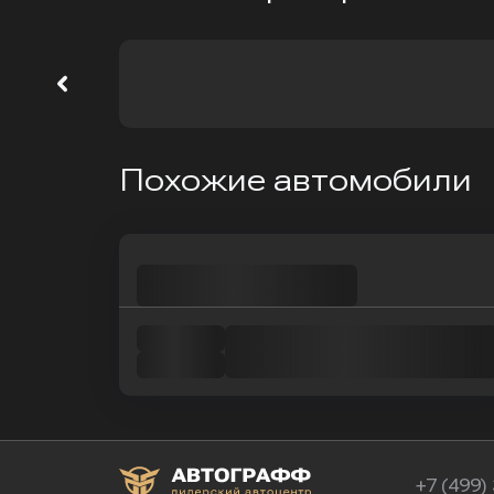
Похожие автомобили
+7 (499)