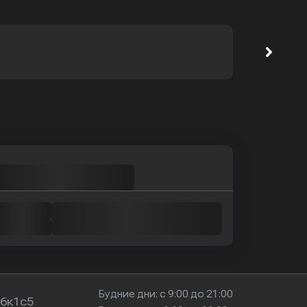
Будние дни: с 9:00 до 21:00
16к1с5