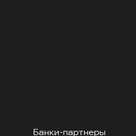
Банки-партнеры