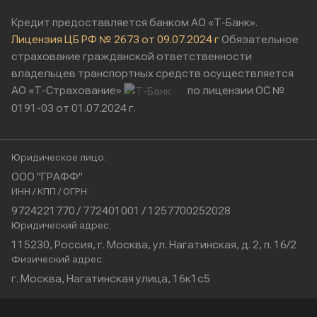
Кредит предоставляется банком АО «Т-Банк».
Лицензия ЦБ РФ № 2673 от 09.07.2024 г
Обязательное
страхование гражданской ответственности
владельцев транспортных средств осуществляется
АО «Т-Страхование»
по лицензии ОС №
0191-03 от 01.07.2024 г.
Юридическое лицо:
ООО "ГРАФФ"
ИНН / КПП / ОГРН:
9724221770 / 772401001 / 1257700252028
Юридический адрес:
115230, Россия, г. Москва, ул. Нагатинская, д. 2, п. 16/2
Физический адрес:
г. Москва, Нагатинская улица, 16к1с5