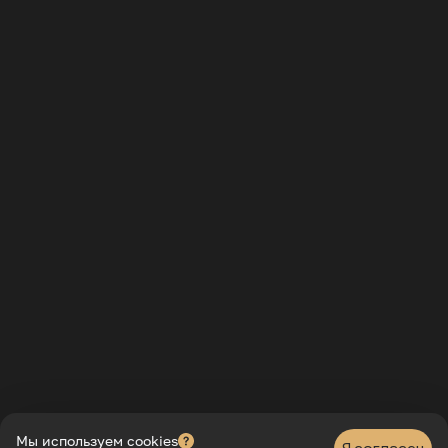
Мы используем cookies