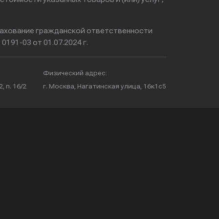
ахование гражданской ответственности
0191-03 от 01.07.2024 г.
Физический адрес:
, п. 16/2
г. Москва, Нагатинская улица, 16к1с5