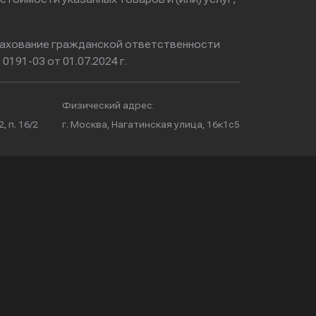
ахование гражданской ответственности
0191-03 от 01.07.2024 г.
Физический адрес:
, п. 16/2
г. Москва, Нагатинская улица, 16к1с5