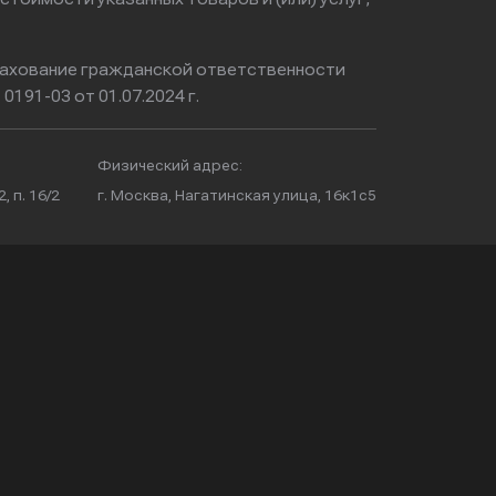
ахование гражданской ответственности
0191-03 от 01.07.2024 г.
Физический адрес:
, п. 16/2
г. Москва, Нагатинская улица, 16к1с5