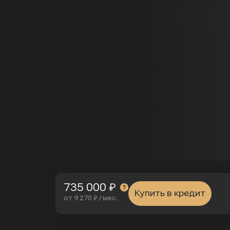
735 000 ₽
Купить в кредит
от 9 270 ₽ / мес.