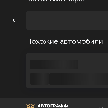
Похожие автомобили