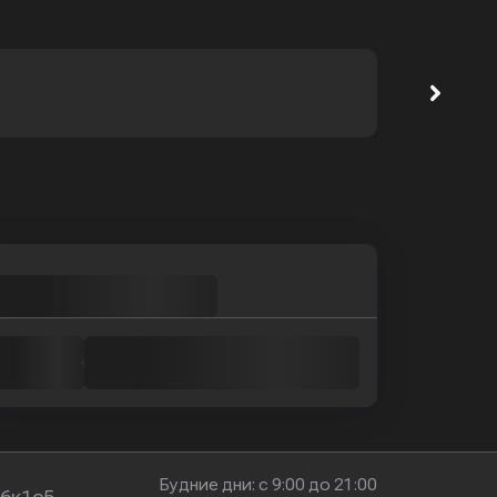
Будние дни: с 9:00 до 21:00