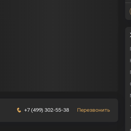
+7 (499) 302-55-38
Перезвонить