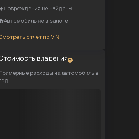
Повреждения не найдены
Автомобиль не в залоге
Смотреть отчет по VIN
Стоимость владения
Примерные расходы на автомобиль в
год