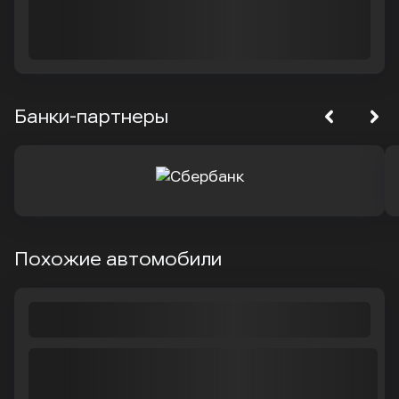
Банки-партнеры
Похожие автомобили