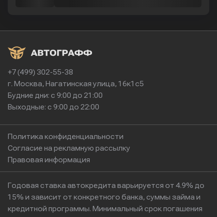
+7 (499) 302-55-38
г. Москва, Нагатинская улица, 16к1с5
Будние дни: с 9:00 до 21:00
Выходные: с 9:00 до 22:00
Политика конфиденциальности
Согласие на рекламную рассылку
Правовая информация
Годовая ставка автокредита варьируется от 4.9% до
15% и зависит от конкретного банка, суммы займа и
кредитной программы. Минимальный срок погашения