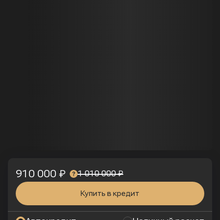
910 000 ₽
1 010 000 ₽
Купить в кредит