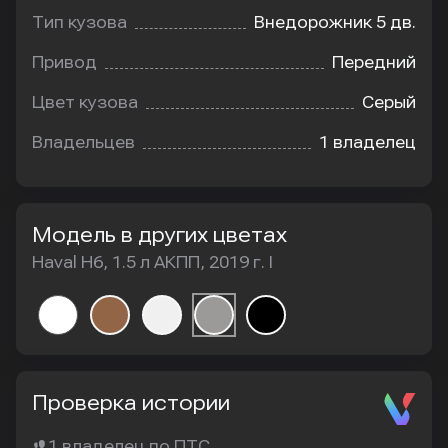
Тип кузова
Внедорожник 5 дв.
Привод
Передний
Цвет кузова
Серый
Владельцев
1 владелец
Модель в других цветах
Haval H6, 1.5 л АКПП, 2019 г. I
Проверка истории
1 владелец по ПТС