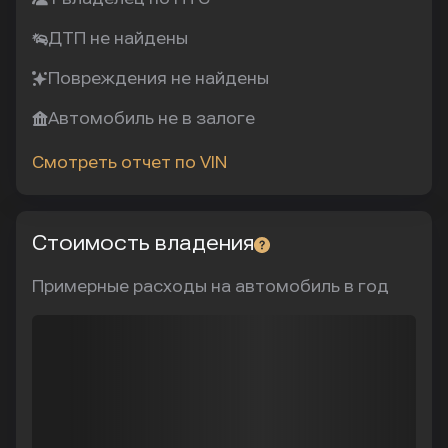
ДТП не найдены
Повреждения не найдены
Автомобиль не в залоге
Смотреть отчет по VIN
Стоимость владения
Примерные расходы на автомобиль в год