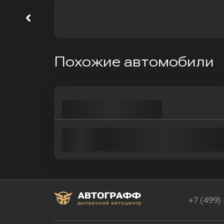
Похожие автомобили
+7 (499)