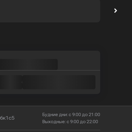
Будние дни: с 9:00 до 21:00
16к1с5
Выходные: с 9:00 до 22:00