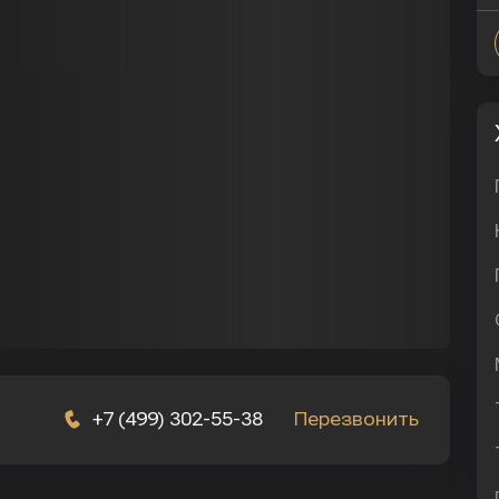
+7 (499) 302-55-38
Перезвонить