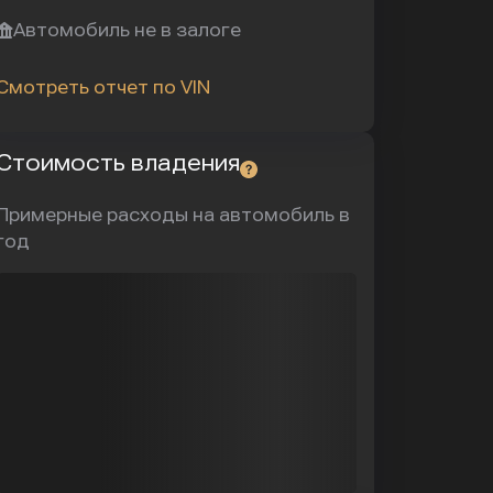
Автомобиль не в залоге
Смотреть отчет по VIN
Стоимость владения
Примерные расходы на автомобиль в
год