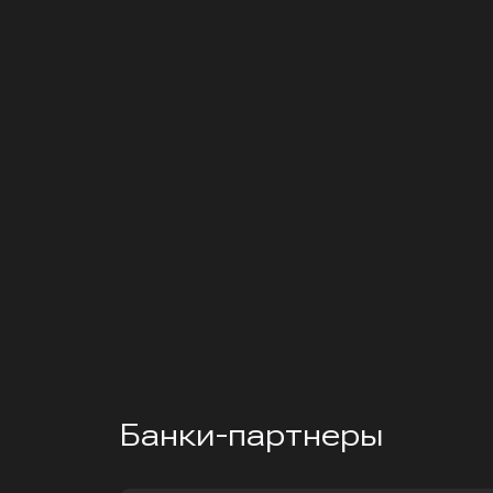
Банки-партнеры