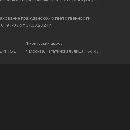
ахование гражданской ответственности
0191-03 от 01.07.2024 г.
Физический адрес:
, п. 16/2
г. Москва, Нагатинская улица, 16к1с5