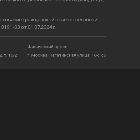
ахование гражданской ответственности
0191-03 от 01.07.2024 г.
Физический адрес:
, п. 16/2
г. Москва, Нагатинская улица, 16к1с5