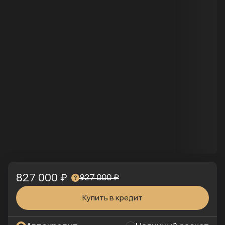
827 000 ₽
927 000 ₽
Купить в кредит