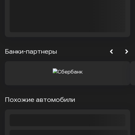
Банки-партнеры
Похожие автомобили