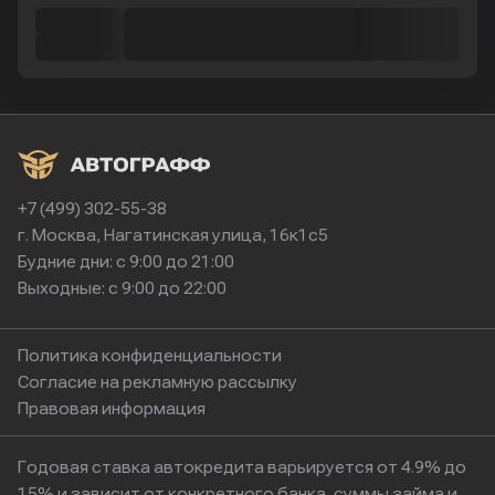
+7 (499) 302-55-38
г. Москва, Нагатинская улица, 16к1с5
Будние дни: с 9:00 до 21:00
Выходные: с 9:00 до 22:00
Политика конфиденциальности
Согласие на рекламную рассылку
Правовая информация
Годовая ставка автокредита варьируется от 4.9% до
15% и зависит от конкретного банка, суммы займа и