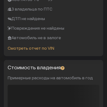
3 владельца по ПТС
ДТП не найдены
Повреждения не найдены
Автомобиль не в залоге
Смотреть отчет по VIN
Стоимость владения
Примерные расходы на автомобиль в год