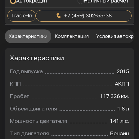
Автокредит
Наличный расчет
Trade-In
+7 (499) 302-55-38
Характеристики
Комплектация
Условия автокре
Характеристики
Год выпуска
2015
КПП
АКПП
Пробег
117 326 км.
Объем двигателя
1.8 л
Мощность двигателя
141 л.с.
Тип двигателя
Бензин