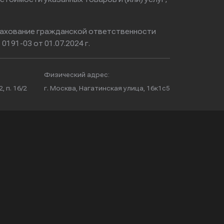
ахование гражданской ответственности
0191-03 от 01.07.2024 г.
Физический адрес:
, п. 16/2
г. Москва, Нагатинская улица, 16к1с5