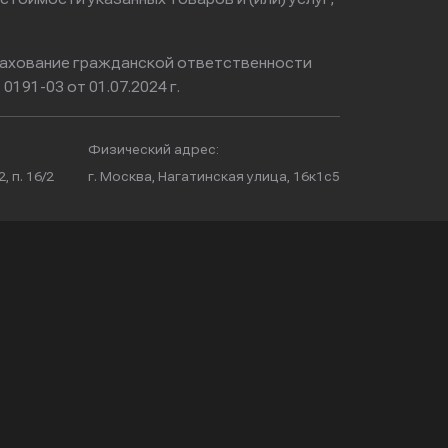
ахование гражданской ответственности
0191-03 от 01.07.2024 г.
Физический адрес:
, п. 16/2
г. Москва, Нагатинская улица, 16к1с5