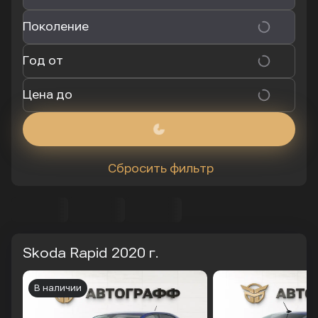
Поколение
Год от
Цена до
Сбросить фильтр
Skoda Rapid
2020 г.
В наличии