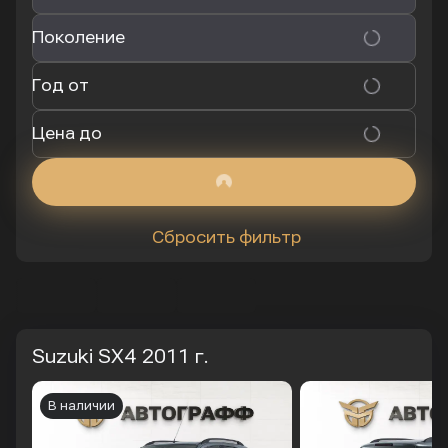
Поколение
Год от
Цена до
Сбросить фильтр
Suzuki SX4
2011 г.
В наличии