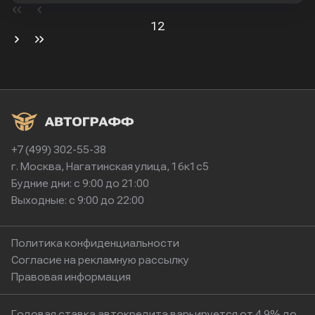
1
2
+7 (499) 302-55-38
г. Москва, Нагатинская улица, 16к1с5
Будние дни: с 9:00 до 21:00
Выходные: с 9:00 до 22:00
Политика конфиденциальности
Согласие на рекламную рассылку
Правовая информация
Годовая ставка автокредита варьируется от 4.9% до