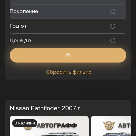
Поколение
Год от
Цена до
Сбросить фильтр
Nissan Pathfinder
2007 г.
В наличии