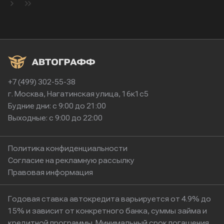
+7 (499) 302-55-38
г. Москва, Нагатинская улица, 16к1с5
Будние дни: с 9:00 до 21:00
Выходные: с 9:00 до 22:00
Политика конфиденциальности
Согласие на рекламную рассылку
Правовая информация
Годовая ставка автокредита варьируется от 4.9% до
15% и зависит от конкретного банка, суммы займа и
кредитной программы. Минимальный срок погашения